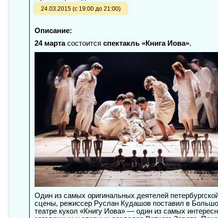
24.03.2015 (с 19:00 до 21:00)
Описание:
24 марта
состоится
спектакль «Книга Иова»
.
Один из самых оригинальных деятелей петербургско
сцены, режиссер Руслан Кудашов поставил в Больш
театре кукол «Книгу Иова» — один из самых интерес