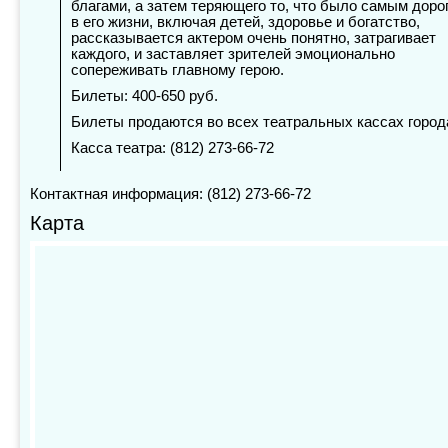
благами, а затем теряющего то, что было самым доро
в его жизни, включая детей, здоровье и богатство,
рассказывается актером очень понятно, затрагивает
каждого, и заставляет зрителей эмоционально
сопереживать главному герою.
Билеты: 400-650 руб.
Билеты продаются во всех театральных кассах город
Касса театра:
(812) 273-66-72
Контактная информация: (812) 273-66-72
Карта