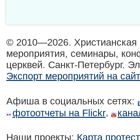
© 2010—2026. Христианская
мероприятия, семинары, кон
церквей. Санкт-Петербург. Эл
Экспорт мероприятий на сай
Афиша в социальных сетях:
,
фотоотчеты на Flickr
кана
Наши проекты:
Карта протес