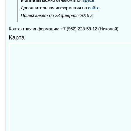
и оплаты
можно ознакомится
здесь
.
Дополнительная информация на
сайте
.
Прием анкет до 28 февраля 2015 г.
Контактная информация: +7 (952) 228-58-12 (Николай)
Карта