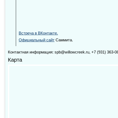
Встреча в ВКонтакте.
Официальный сайт
Саммита.
Контактная информация: spb@willowcreek.ru, +7 (931) 363-0
Карта