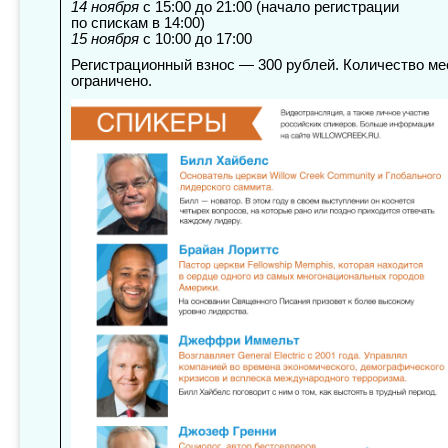
14 ноября
с 15:00 до 21:00 (начало регистрации
по спискам в 14:00)
15 ноября
с 10:00 до 17:00
Регистрационный взнос — 300 рублей. Количество ме
ограничено.