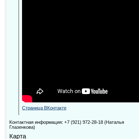
Страница ВКонтакте
Контактная информация: +7 (921) 972-28-18 (Наталья
Глазенкова)
Карта