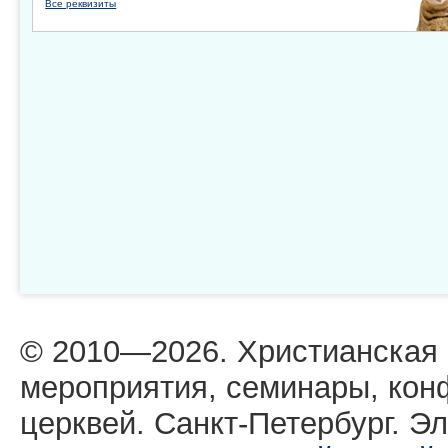
Все реквизиты
© 2010—2026. Христианская
мероприятия, семинары, кон
церквей. Санкт-Петербург. Эл