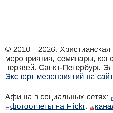
© 2010—2026. Христианская
мероприятия, семинары, кон
церквей. Санкт-Петербург. Эл
Экспорт мероприятий на сай
Афиша в социальных сетях:
,
фотоотчеты на Flickr
кана