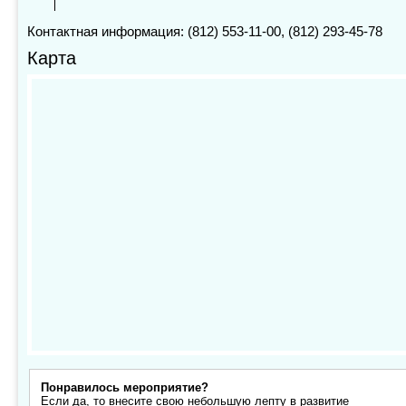
Контактная информация: (812) 553-11-00, (812) 293-45-78
Карта
Понравилось мероприятие?
Если да, то внесите свою небольшую лепту в развитие