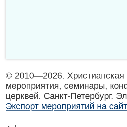
© 2010—2026. Христианская
мероприятия, семинары, кон
церквей. Санкт-Петербург. Эл
Экспорт мероприятий на сай