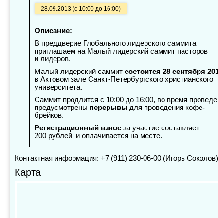
28.09.2013 (с 10:00 до 16:00)
Описание:
В преддверие Глобального лидерского саммита
приглашаем на Малый лидерский саммит пасторов
и лидеров.
Малый лидерский саммит
состоится 28 сентября 201
в Актовом зале Санкт-Петербургского христианского
университета.
Саммит продлится с 10:00 до 16:00, во время проведе
предусмотрены
перерывы
для проведения кофе-
брейков.
Регистрационный взнос
за участие составляет
200 рублей, и оплачивается на месте.
Контактная информация: +7 (911) 230-06-00 (Игорь Соколов)
Карта