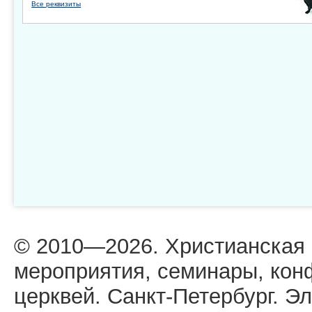
Все реквизиты
© 2010—2026. Христианская
мероприятия, семинары, кон
церквей. Санкт-Петербург. Эл