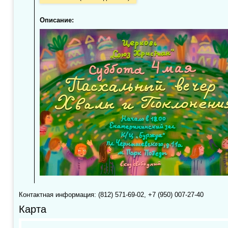
Описание:
Контактная информация: (812) 571-69-02, +7 (950) 007-27-40
Карта