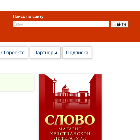
Поиск по сайту
О проекте
Партнеры
Подписка