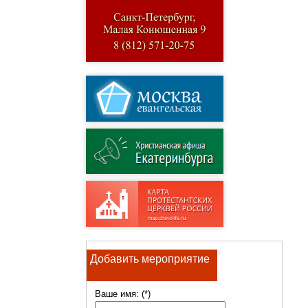
Добавить мероприятие
Ваше имя: (*)