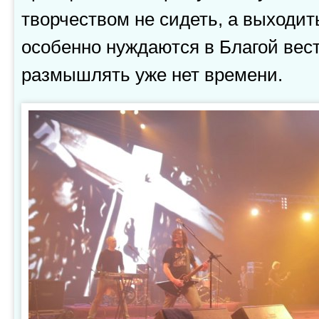
творчеством не сидеть, а выходит
особенно нуждаются в Благой вест
размышлять уже нет времени.