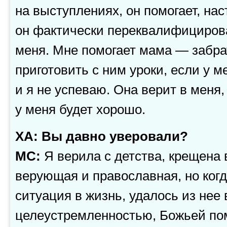
на выступлениях, он помогает, нас
он фактически переквалифициров
меня. Мне помогает мама — забра
приготовить с ним уроки, если у м
и я не успеваю. Она верит в меня, 
у меня будет хорошо.
ХА: Вы давно уверовали?
МС:
Я верила с детства, крещена
верующая и православная, но ког
ситуация в жизнь, удалось из нее
целеустремленностью, Божьей по