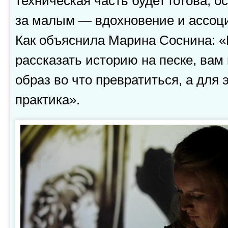
техническая часть будет готова, о
за малым — вдохновение и ассоц
Как объяснила Марина Соснина: «
рассказать историю на песке, вам
образ во что превратиться, а для 
практика».