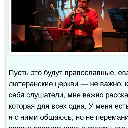
Пусть это будут православные, ев
лютеранские церкви — не важно, к
себя слушатели, мне важно расска
которая для всех одна. У меня ес
я с ними общаюсь, но не перемани