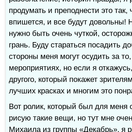
продумать и преподнести это так, 
впишется, и все будут довольны! Н
нужно быть очень чуткой, осторож
грань. Буду стараться посадить д
стороны меня могут осудить за то,
мероприятиях, но если я откажусь
другого, который покажет зрителям
лучших красках и многим это пон
Вот ролик, который был для меня 
рисую такие вещи, но тут мне оче
Михаила из группы «Декабрь», я 