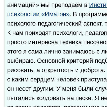
анимации» мы преподаем в
Инсти
психологии «Иматон»
. В программ
психолого-педагогический аспект, 
К нам приходят психологи, педагоги
просто интересна техника песочн
этого я сама лично занимаюсь с л
выбираю. Основной критерий под
рисовать, а открытость и доброта.
с каким сердцем человек приступае
он несет другим. У меня были слу
пытались колдовать на песке. Я н