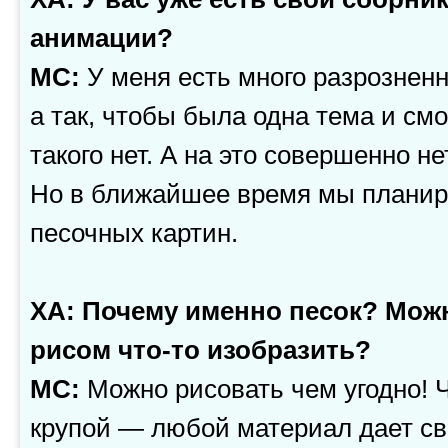
анимации?
МС:
У меня есть много разрозненн
а так, чтобы была одна тема и с
такого нет. А на это совершенно н
Но в ближайшее время мы планир
песочных картин.
ХА: Почему именно песок? Можн
рисом что-то изобразить?
МС:
Можно рисовать чем угодно! 
крупой — любой материал дает с