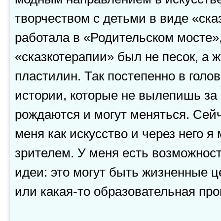
творчеством с детьми в виде «ска
работала в «Родительском мосте»
«сказкотерапии» был не песок, а 
пластилин. Так постепенно в голо
истории, которые не вылепишь за о
рождаются и могут меняться. Сейч
меня как искусство и через него я
зрителем. У меня есть возможнос
идеи: это могут быть жизненные ц
или какая-то образовательная про