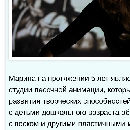
Марина на протяжении 5 лет явля
студии песочной анимации, которы
развития творческих способностей
с детьми дошкольного возраста об
с песком и другими пластичными 