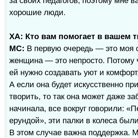
за своих педагогов, поэтому мне в
хорошие люди.
ХА: Кто вам помогает в вашем 
МС:
В первую очередь — это моя 
женщина — это непросто. Потому 
ей нужно создавать уют и комфорт
А если она будет искусственно пр
творить, то так она может даже за
начинала, все вокруг говорили: «
ерундой», эти палки в колеса бы
В этом случае важна поддержка. М