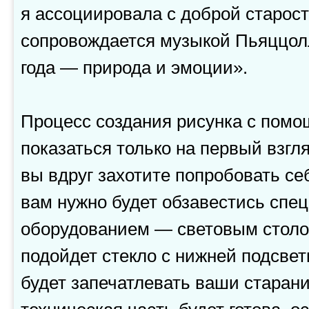
я ассоциировала с доброй старост
сопровождается музыкой Пьяццол
года — природа и эмоции».
Процесс создания рисунка с помо
показаться только на первый взгл
вы вдруг захотите попробовать себ
вам нужно будет обзавестись сп
оборудованием — световым столо
подойдет стекло с нижней подсвет
будет запечатлевать ваши старани