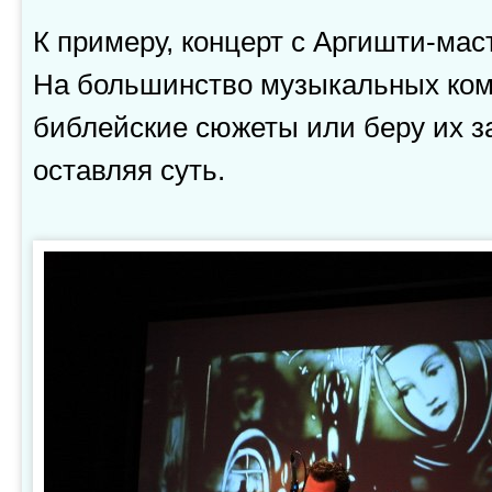
К примеру, концерт с Аргишти-мас
На большинство музыкальных ком
библейские сюжеты или беру их з
оставляя суть.