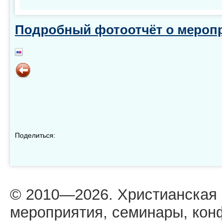
Подробный фотоотчёт о мероп
Поделиться:
© 2010—2026. Христианская
мероприятия, семинары, кон