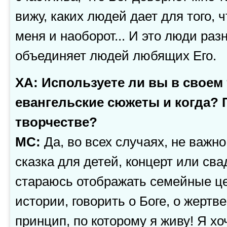
вижу, каких людей дает для того,
меня и наоборот... И это люди раз
объединяет людей любящих Его.
ХА: Используете ли вы в своем
евангельские сюжеты и когда? 
творчестве?
МС:
Да, во всех случаях, не важно
сказка для детей, концерт или сва
стараюсь отображать семейные це
истории, говорить о Боге, о жертв
принцип, по которому я живу! Я хо