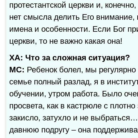
протестантской церкви и, конечно,
нет смысла делить Его внимание,
имена и особенности. Если Бог пр
церкви, то не важно какая она!
ХА: Что за сложная ситуация?
МС:
Ребенок болел, мы регулярно 
семье полный разлад, я в институ
обучении, утром работа. Было оче
просвета, как в кастрюле с плотно
закисло, затухло и не выбраться
давнюю подругу – она поддержива