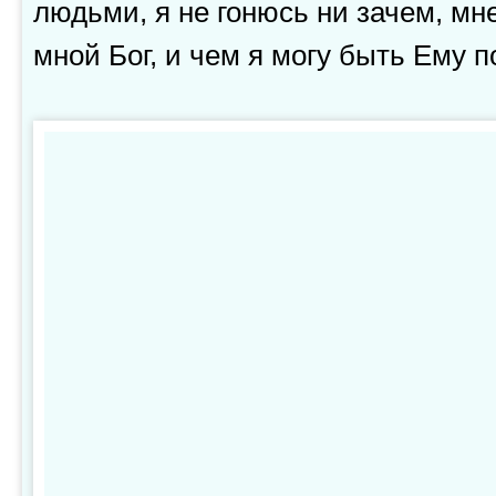
людьми, я не гонюсь ни зачем, мне
мной Бог, и чем я могу быть Ему 