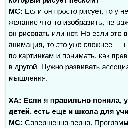
МС:
Если он просто рисует, то у н
желание что-то изобразить, не ва
он рисовать или нет. Но если это
анимация, то это уже сложнее — 
по картинкам и понимать, как пре
в другой. Нужно развивать ассоц
мышления.
ХА: Если я правильно поняла, 
детей, есть еще и школа для уч
МС:
Совершенно верно. Программ