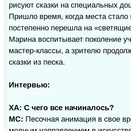
рисуют сказки на специальных до
Пришло время, когда места стало н
постепенно перешла на «светящие
Марина воспитывает поколение уч
мастер-классы, а зрителю продолж
сказки из песка.
Интервью:
ХА: С чего все начиналось?
МС:
Песочная анимация в свое вр
модным направлением в искусств