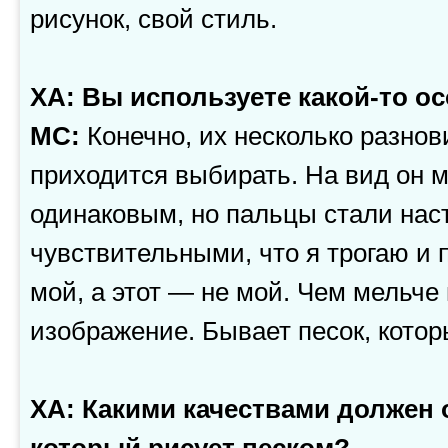
рисунок, свой стиль.
ХА: Вы используете какой-то о
МС:
Конечно, их несколько разно
приходится выбирать. На вид он м
одинаковым, но пальцы стали нас
чувствительными, что я трогаю и 
мой, а этот — не мой. Чем мельче 
изображение. Бывает песок, котор
ХА: Какими качествами должен 
который рисует песком?