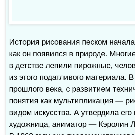
История рисования песком началас
как он появился в природе. Многие
в детстве лепили пирожные, челов
из этого податливого материала. 
прошлого века, с развитием технич
понятия как мультипликация — ри
видом искусства. А утвердила его
художница, аниматор — Кэролин Ли