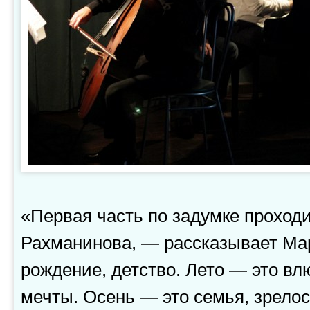
«Первая часть по задумке проход
Рахманинова, — рассказывает Ма
рождение, детство. Лето — это вл
мечты. Осень — это семья, зрелос