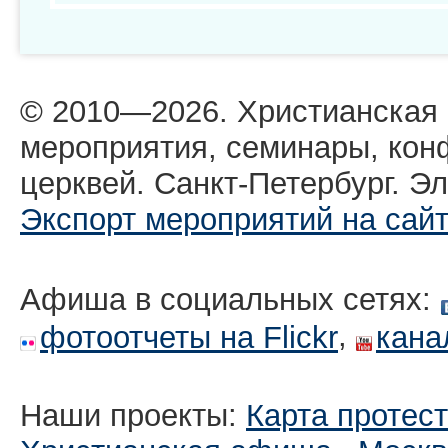
© 2010—2026. Христианская
мероприятия, семинары, кон
церквей. Санкт-Петербург. Эл
Экспорт мероприятий на сай
Афиша в социальных сетях:
,
фотоотчеты на Flickr
кана
Наши проекты:
Карта протес