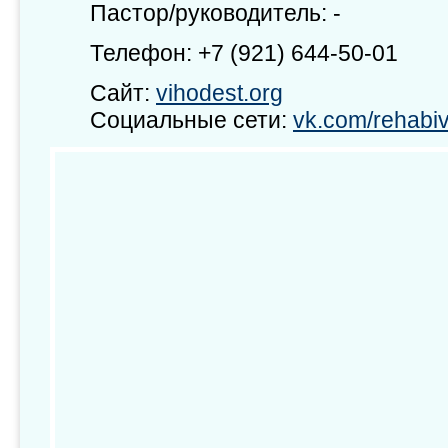
Пастор/руководитель: -
Телефон: +7 (921) 644-50-01
Сайт:
vihodest.org
Социальные сети:
vk.com/rehabi