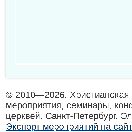
© 2010—2026. Христианская
мероприятия, семинары, кон
церквей. Санкт-Петербург. Эл
Экспорт мероприятий на сай