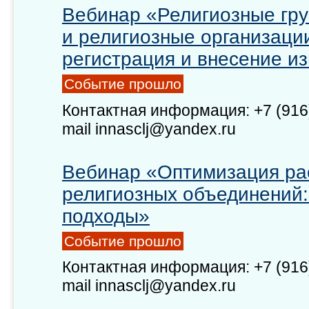
Вебинар «Религиозные гр
и религиозные организаци
регистрация и внесение и
Событие прошло
Контактная информация: +7 (916)
mail innasclj@yandex.ru
Вебинар «Оптимизация ра
религиозных объединений
подходы»
Событие прошло
Контактная информация: +7 (916)
mail innasclj@yandex.ru