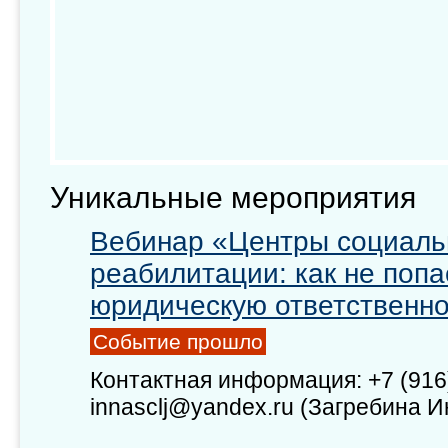
Уникальные мероприятия
Вебинар «Центры социальн
реабилитации: как не попа
юридическую ответственн
Событие прошло
Контактная информация: +7 (916)
innasclj@yandex.ru (Загребина 