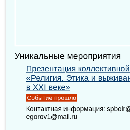
Уникальные мероприятия
Презентация коллективно
«Религия. Этика и выжива
в XXI веке»
Событие прошло
Контактная информация: spboir@
egorov1@mail.ru