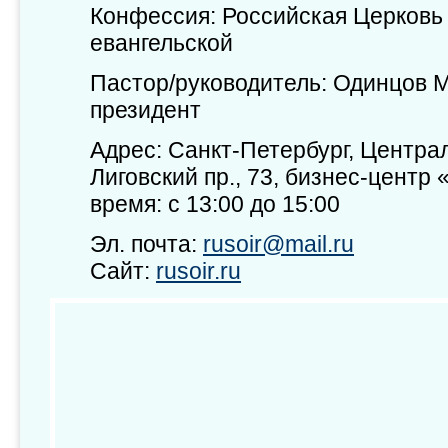
Конфессия: Российская Церковь
евангельской
Пастор/руководитель: Одинцов 
президент
Адрес: Санкт-Петербург, Центра
Лиговский пр., 73, бизнес-центр 
время: с 13:00 до 15:00
Эл. почта:
rusoir@mail.ru
Сайт:
rusoir.ru