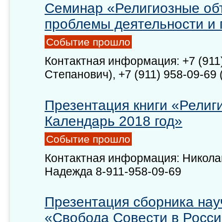
Семинар «Религиозные об
проблемы деятельности и 
Событие прошло
Контактная информация: +7 (911
Степанович), +7 (911) 958-09-6
Презентация книги «Религ
Календарь 2018 год»
Событие прошло
Контактная информация: Николай
Надежда 8-911-958-09-69
Презентация сборника нау
«Свобода Совести в Росси