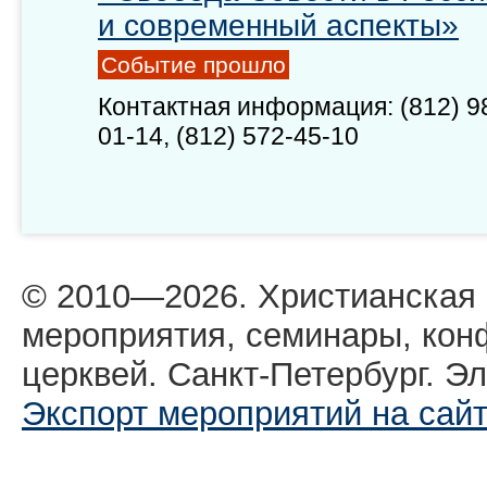
и современный аспекты»
Событие прошло
Контактная информация: (812) 98
01-14, (812) 572-45-10
© 2010—2026. Христианская
мероприятия, семинары, кон
церквей. Санкт-Петербург. Эл
Экспорт мероприятий на сай