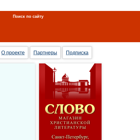
Поиск по сайту
О проекте
Партнеры
Подписка