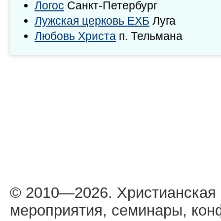
Логос
Санкт-Петербург
Лужская церковь ЕХБ
Луга
Любовь Христа
п. Тельмана
© 2010—2026. Христианская
мероприятия, семинары, кон