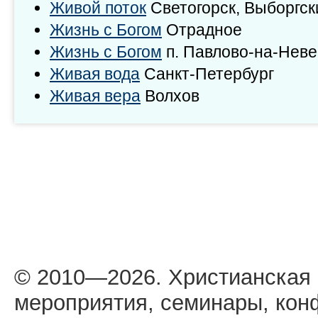
Живой поток
Светогорск, Выборгск
Жизнь с Богом
Отрадное
Жизнь с Богом
п. Павлово-на-Неве
Живая вода
Санкт-Петербург
Живая вера
Волхов
© 2010—2026. Христианская
мероприятия, семинары, кон