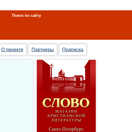
Поиск по сайту
О проекте
Партнеры
Подписка