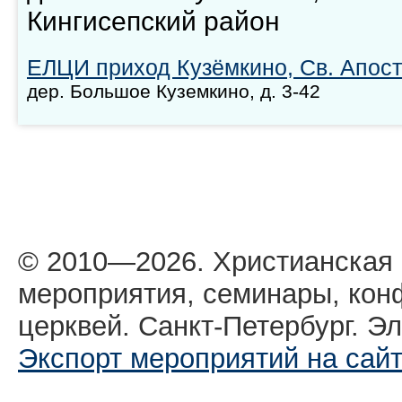
Кингисепский район
ЕЛЦИ приход Кузёмкино, Св. Апос
дер. Большое Куземкино, д. 3-42
© 2010—2026. Христианская
мероприятия, семинары, кон
церквей. Санкт-Петербург. Эл
Экспорт мероприятий на сай