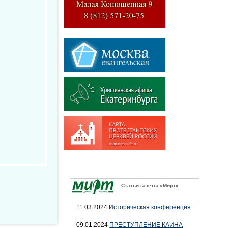
Статьи
газеты «Мирт»
11.03.2024
Историческая конференция
09.01.2024
ПРЕСТУПЛЕНИЕ КАИНА