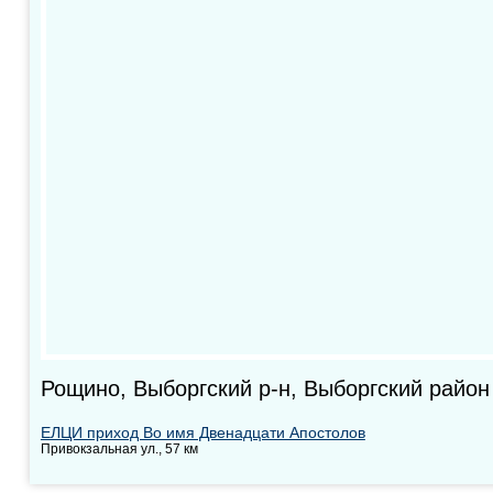
Рощино, Выборгский р-н, Выборгский район
ЕЛЦИ приход Во имя Двенадцати Апостолов
Привокзальная ул., 57 км