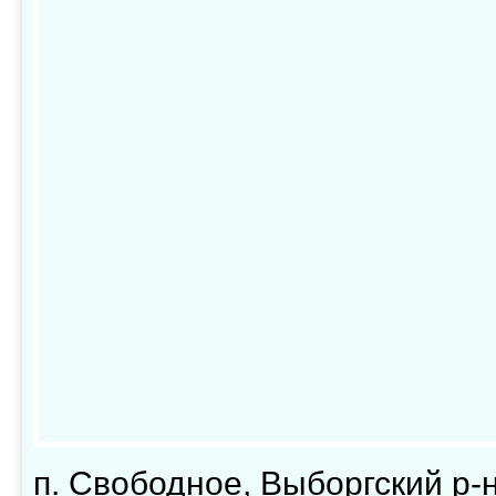
п. Свободное, Выборгский р-