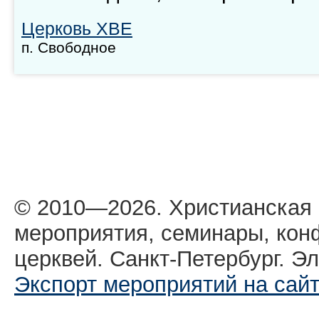
Церковь ХВЕ
п. Свободное
© 2010—2026. Христианская
мероприятия, семинары, кон
церквей. Санкт-Петербург. Эл
Экспорт мероприятий на сай