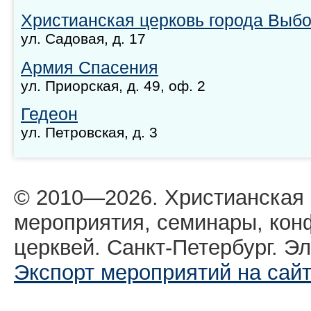
Христианская церковь города Выбо
ул. Садовая, д. 17
Армия Спасения
ул. Приорская, д. 49, оф. 2
Гедеон
ул. Петровская, д. 3
© 2010—2026. Христианская
мероприятия, семинары, кон
церквей. Санкт-Петербург. Эл
Экспорт мероприятий на сай