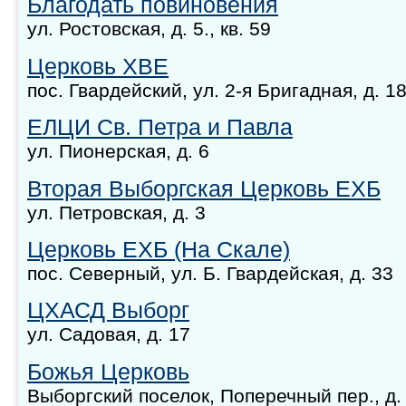
Благодать повиновения
ул. Ростовская, д. 5., кв. 59
Церковь ХВЕ
пос. Гвардейский, ул. 2-я Бригадная, д. 1
ЕЛЦИ Св. Петра и Павла
ул. Пионерская, д. 6
Вторая Выборгская Церковь ЕХБ
ул. Петровская, д. 3
Церковь ЕХБ (На Скале)
пос. Северный, ул. Б. Гвардейская, д. 33
ЦХАСД Выборг
ул. Садовая, д. 17
Божья Церковь
Выборгский поселок, Поперечный пер., д.