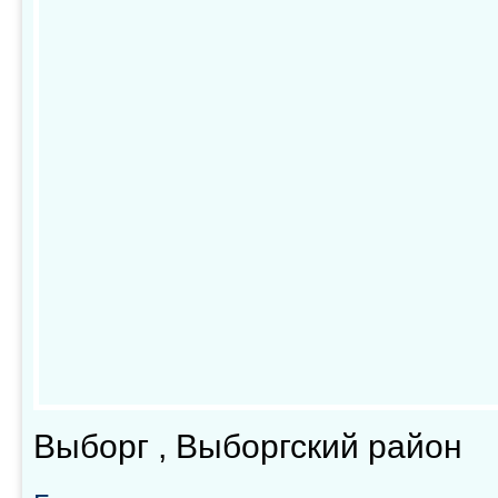
Выборг , Выборгский район