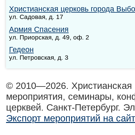
Христианская церковь города Выбо
ул. Садовая, д. 17
Армия Спасения
ул. Приорская, д. 49, оф. 2
Гедеон
ул. Петровская, д. 3
© 2010—2026. Христианская
мероприятия, семинары, кон
церквей. Санкт-Петербург. Эл
Экспорт мероприятий на сай