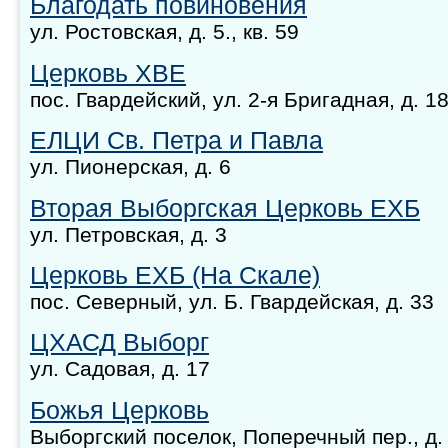
Благодать повиновения
ул. Ростовская, д. 5., кв. 59
Церковь ХВЕ
пос. Гвардейский, ул. 2-я Бригадная, д. 1
ЕЛЦИ Св. Петра и Павла
ул. Пионерская, д. 6
Вторая Выборгская Церковь ЕХБ
ул. Петровская, д. 3
Церковь ЕХБ (На Скале)
пос. Северный, ул. Б. Гвардейская, д. 33
ЦХАСД Выборг
ул. Садовая, д. 17
Божья Церковь
Выборгский поселок, Поперечный пер., д.