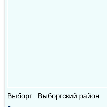
Выборг , Выборгский район