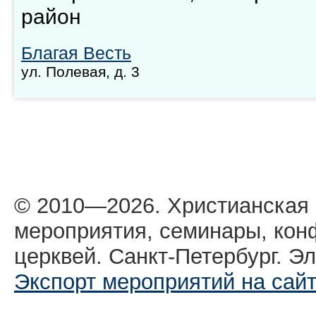
район
Благая Весть
ул. Полевая, д. 3
© 2010—2026. Христианская
мероприятия, семинары, кон
церквей. Санкт-Петербург. Эл
Экспорт мероприятий на сай