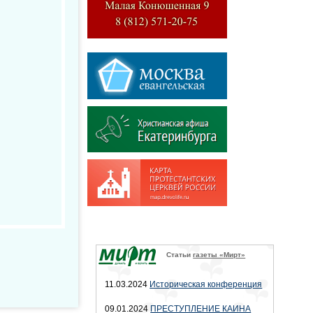
Статьи
газеты «Мирт»
11.03.2024
Историческая конференция
09.01.2024
ПРЕСТУПЛЕНИЕ КАИНА