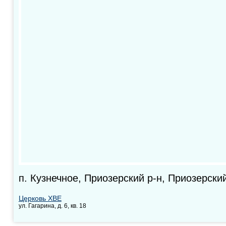
п. Кузнечное, Приозерский р-н, Приозерски
Церковь ХВЕ
ул. Гагарина, д. 6, кв. 18