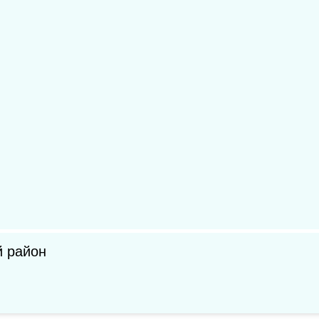
й район