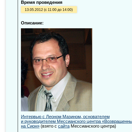
Время проведения
13.05.2012 (с 11:00 до 14:00)
Описание:
Интервью с Леоном Мазином, основателем
и руководителем Мессианского центра «Возвращенн
на Сион»
(взято с
сайта
Мессианского центра)