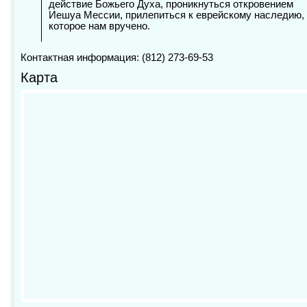
действие Божьего Духа, проникнуться откровением
Иешуа Мессии, прилепиться к еврейскому наследию,
которое нам вручено.
Контактная информация: (812) 273-69-53
Карта