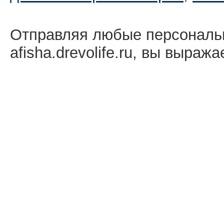
Отправляя любые персональ
afisha.drevolife.ru, вы выраж