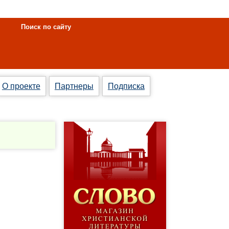
Поиск по сайту
О проекте
Партнеры
Подписка