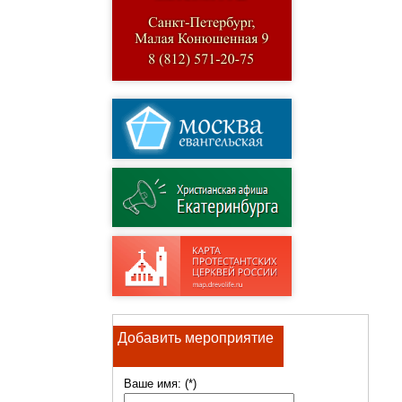
Добавить мероприятие
Ваше имя: (*)