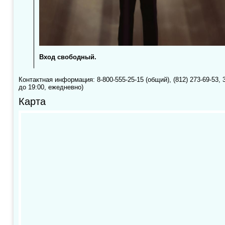
Вход свободный.
Контактная информация: 8-800-555-25-15 (общий), (812) 273-69-53, 3
до 19:00, ежедневно)
Карта