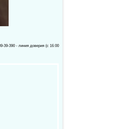
9-39-390 - линия доверия (с 16:00