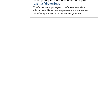
afisha@drevolife.ru
Сообщая информацию о событии на сайте
afisha.drevolife.ru, вы выражаете согласие на
обработку своих персональных данных.