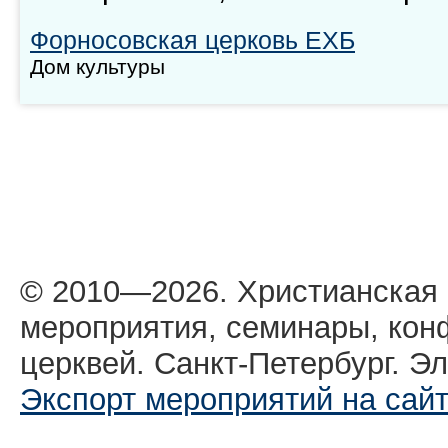
Форносовская церковь ЕХБ
Дом культуры
© 2010—2026. Христианская
мероприятия, семинары, кон
церквей. Санкт-Петербург. Эл
Экспорт мероприятий на сай